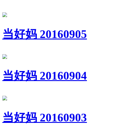
当好妈 20160905
当好妈 20160904
当好妈 20160903