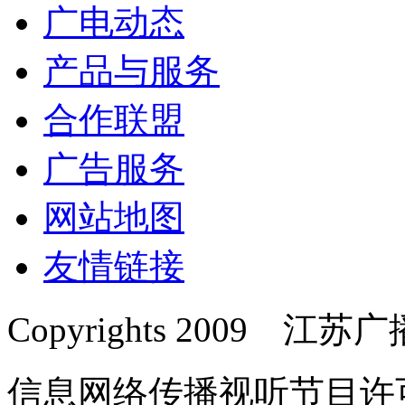
广电动态
产品与服务
合作联盟
广告服务
网站地图
友情链接
Copyrights 2009 
信息网络传播视听节目许可证