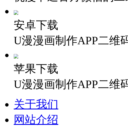
安卓下载
U漫漫画制作APP二维
苹果下载
U漫漫画制作APP二维
关于我们
网站介绍