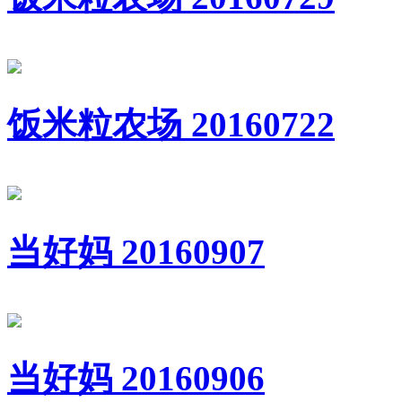
饭米粒农场 20160722
当好妈 20160907
当好妈 20160906