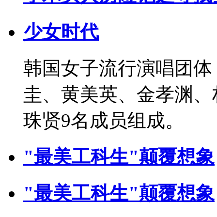
少女时代
韩国女子流行演唱团体
圭、黄美英、金孝渊、
珠贤9名成员组成。
"最美工科生"颠覆想象
"最美工科生"颠覆想象