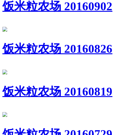
饭米粒农场 20160902
饭米粒农场 20160826
饭米粒农场 20160819
饭米粒农场 20160729